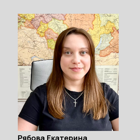
Рябова Екатерина