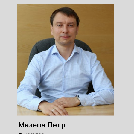
Мазепа Петр