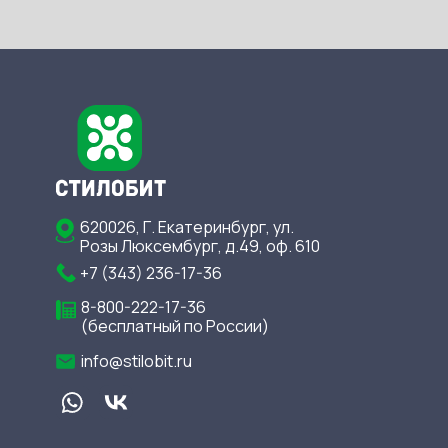
620026, Г. Екатеринбург, ул.
Розы Люксембург, д.49, оф. 610
+7 (343) 236-17-36
8-800-222-17-36
(бесплатный по России)
info@stilobit.ru