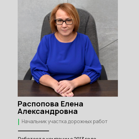
Распопова Елена
Александровна
Начальник участка дорожных работ