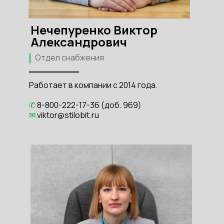
Нечепуренко Виктор
Александрович
Отдел снабжения
Работает в компании с 2014 года.
✆
8-800-222-17-36 (доб. 969)
✉
viktor@stilobit.ru