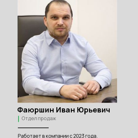
Фаюршин Иван Юрьевич
Отдел продаж
Работает в компании с 2023 года.