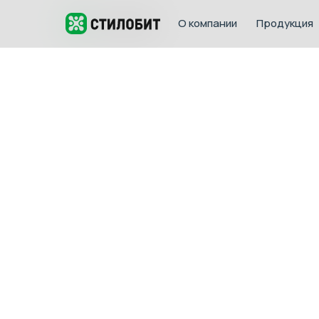
О компании
Продукция