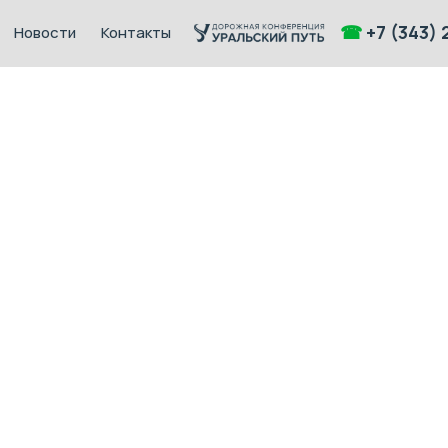
☎
+7 (343) 
Новости
Контакты